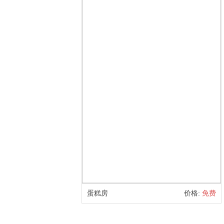
蛋糕房
价格:
免费