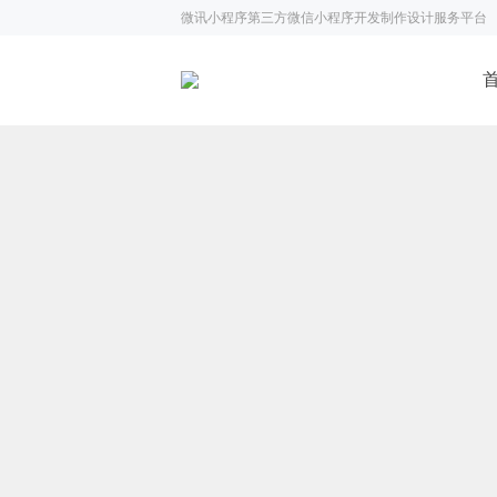
微讯小程序第三方微信小程序开发制作设计服务平台